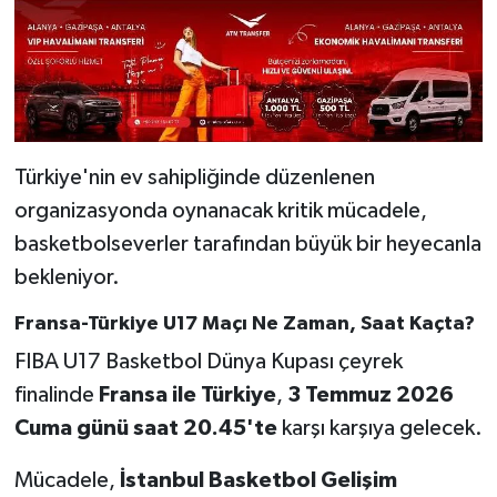
Türkiye'nin ev sahipliğinde düzenlenen
organizasyonda oynanacak kritik mücadele,
basketbolseverler tarafından büyük bir heyecanla
bekleniyor.
Fransa-Türkiye U17 Maçı Ne Zaman, Saat Kaçta?
FIBA U17 Basketbol Dünya Kupası çeyrek
finalinde
Fransa ile Türkiye
,
3 Temmuz 2026
Cuma günü saat 20.45'te
karşı karşıya gelecek.
Mücadele,
İstanbul Basketbol Gelişim