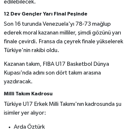
edilebilecek.
12 Dev Gençler Yarı Final Peşinde
Son 16 turunda Venezuela'yı 78-73 mağlup
ederek moral kazanan milliler, şimdi gözünü yarı
finale çevirdi. Fransa da çeyrek finale yükselerek
Türkiye'nin rakibi oldu.
Kazanan takım, FIBA U17 Basketbol Dünya
Kupası'nda adını son dört takım arasına
yazdıracak.
Milli Takım Kadrosu
Türkiye U17 Erkek Milli Takımı'nın kadrosunda şu
isimler yer alıyor:
Arda Öztürk