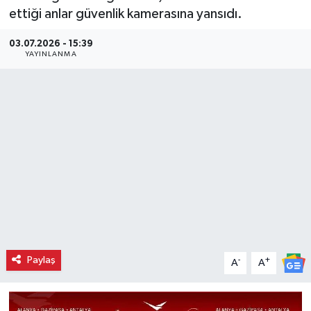
ettiği anlar güvenlik kamerasına yansıdı.
03.07.2026 - 15:39
YAYINLANMA
Paylaş
-
+
A
A