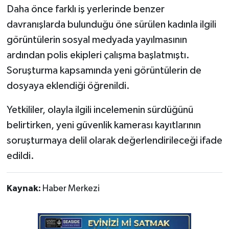
Daha önce farklı iş yerlerinde benzer
davranışlarda bulunduğu öne sürülen kadınla ilgili
görüntülerin sosyal medyada yayılmasının
ardından polis ekipleri çalışma başlatmıştı.
Soruşturma kapsamında yeni görüntülerin de
dosyaya eklendiği öğrenildi.
Yetkililer, olayla ilgili incelemenin sürdüğünü
belirtirken, yeni güvenlik kamerası kayıtlarının
soruşturmaya delil olarak değerlendirileceği ifade
edildi.
Kaynak:
Haber Merkezi