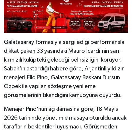
Galatasaray formasıyla sergilediği performansla
dikkat çeken 33 yaşındaki Mauro İcardi'nin sarı-
kırmızılı kulüpteki geleceği belirsizliğini koruyor.
Sabah'ın aktardığı habere göre, Arjantinli yıldızın
menajeri Elio Pino, Galatasaray Başkanı Dursun
Özbek ile yapılan sözleşme yenileme
görüşmelerinin tıkandığını kamuoyuna duyurdu.
Menajer Pino'nun açıklamasına göre, 18 Mayıs
2026 tarihinde yönetimle masaya oturuldu ancak
tarafların beklentileri uyuşmadı. Görüşmeden