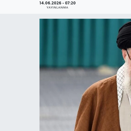
14.06.2026 - 07:20
YAYINLANMA