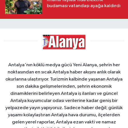
budaması vatandaşı ayağa kaldırdı
Antalya'nın köklü medya gücü Yeni Alanya, şehrin her
noktasından en sıcak Antalya haber akışını anlık olarak
okurlarına ulaştırıyor. Turizmin kalbinde yaşanan Antalya
son dakika gelişmelerinden, şehrin ekonomik
dinamiklerini belirleyen Antalya iş ilanları ve güncel
Antalya kuyumcular odası verilerine kadar geniş bir
yelpazede yayın yapıyoruz. Sadece haber değil; günlük
yaşamı kolaylaştıran Antalya hava durumu, ilçelerden
gelen yerel raporlar, Antalya ezan vakti ve namaz