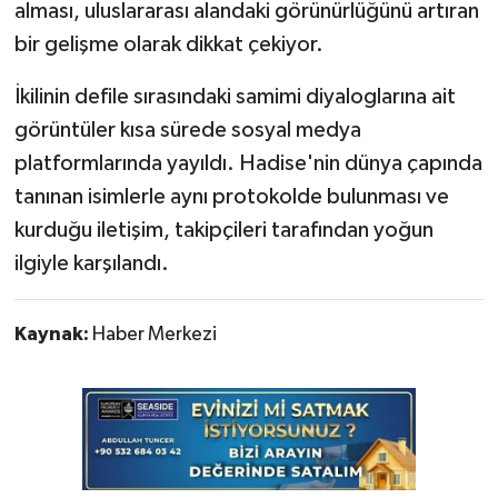
alması, uluslararası alandaki görünürlüğünü artıran
bir gelişme olarak dikkat çekiyor.
İkilinin defile sırasındaki samimi diyaloglarına ait
görüntüler kısa sürede sosyal medya
platformlarında yayıldı. Hadise'nin dünya çapında
tanınan isimlerle aynı protokolde bulunması ve
kurduğu iletişim, takipçileri tarafından yoğun
ilgiyle karşılandı.
Kaynak:
Haber Merkezi