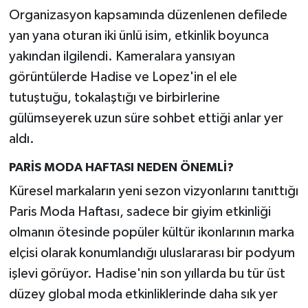
Organizasyon kapsamında düzenlenen defilede
yan yana oturan iki ünlü isim, etkinlik boyunca
yakından ilgilendi. Kameralara yansıyan
görüntülerde Hadise ve Lopez'in el ele
tutuştuğu, tokalaştığı ve birbirlerine
gülümseyerek uzun süre sohbet ettiği anlar yer
aldı.
PARİS MODA HAFTASI NEDEN ÖNEMLİ?
Küresel markaların yeni sezon vizyonlarını tanıttığı
Paris Moda Haftası, sadece bir giyim etkinliği
olmanın ötesinde popüler kültür ikonlarının marka
elçisi olarak konumlandığı uluslararası bir podyum
işlevi görüyor. Hadise'nin son yıllarda bu tür üst
düzey global moda etkinliklerinde daha sık yer