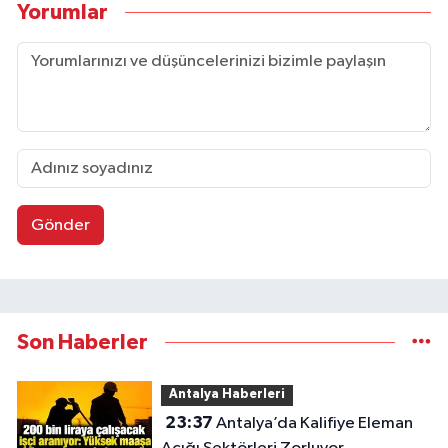
Yorumlar
Gönder
Son Haberler
Antalya Haberleri
23:37
Antalya’da Kalifiye Eleman