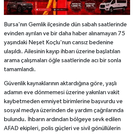
Bursa'nın Gemlik ilçesinde dün sabah saatlerinde
evinden ayrılan ve bir daha haber alınamayan 75
yaşındaki Neşet Koçlu'nun cansız bedenine
ulaşıldı. Ailesinin kayıp ihbarı üzerine başlatılan
arama çalışmaları öğle saatlerinde acı bir sonla
tamamlandı.
Güvenlik kaynaklarının aktardığına göre, yaşlı
adamın eve dönmemesi üzerine yakınları vakit
kaybetmeden emniyet birimlerine başvurdu ve
sosyal medya üzerinden de yardım çağrılarında
bulundu. İhbarın ardından bölgeye sevk edilen
AFAD ekipleri, polis güçleri ve sivil gönüllülerin