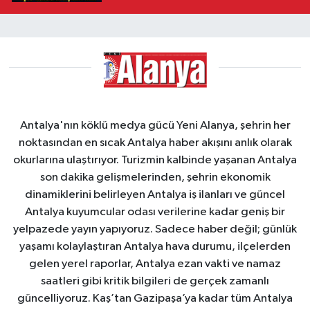
Antalya'nın köklü medya gücü Yeni Alanya, şehrin her
noktasından en sıcak Antalya haber akışını anlık olarak
okurlarına ulaştırıyor. Turizmin kalbinde yaşanan Antalya
son dakika gelişmelerinden, şehrin ekonomik
dinamiklerini belirleyen Antalya iş ilanları ve güncel
Antalya kuyumcular odası verilerine kadar geniş bir
yelpazede yayın yapıyoruz. Sadece haber değil; günlük
yaşamı kolaylaştıran Antalya hava durumu, ilçelerden
gelen yerel raporlar, Antalya ezan vakti ve namaz
saatleri gibi kritik bilgileri de gerçek zamanlı
güncelliyoruz. Kaş’tan Gazipaşa’ya kadar tüm Antalya