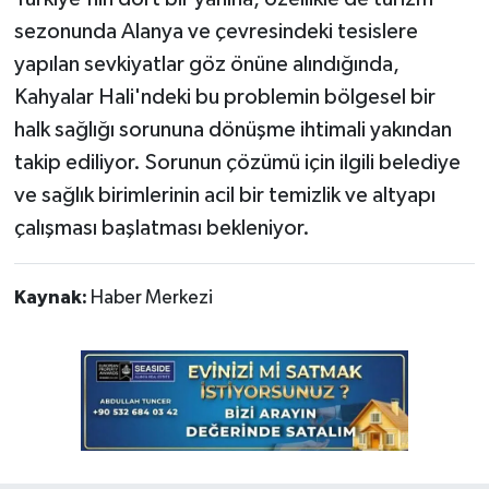
sezonunda Alanya ve çevresindeki tesislere
yapılan sevkiyatlar göz önüne alındığında,
Kahyalar Hali'ndeki bu problemin bölgesel bir
halk sağlığı sorununa dönüşme ihtimali yakından
takip ediliyor. Sorunun çözümü için ilgili belediye
ve sağlık birimlerinin acil bir temizlik ve altyapı
çalışması başlatması bekleniyor.
Kaynak:
Haber Merkezi