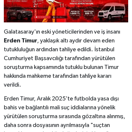
Galatasaray'ın eski yöneticilerinden ve iş insanı
Erden Timur
, yaklaşık altı aydır devam eden
tutukluluğun ardından tahliye edildi. İstanbul
Cumhuriyet Başsavcılığı tarafından yürütülen
soruşturma kapsamında tutuklu bulunan Timur
hakkında mahkeme tarafından tahliye kararı
verildi.
Erden Timur, Aralık 2025'te futbolda yasa dışı
bahis ve bağlantılı mali suç iddialarına yönelik
yürütülen soruşturma sırasında gözaltına alınmış,
daha sonra dosyasının ayrılmasıyla "suçtan