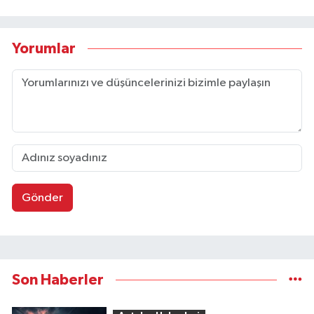
Yorumlar
Gönder
Son Haberler