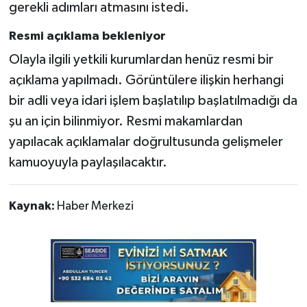
gerekli adımları atmasını istedi.
Resmi açıklama bekleniyor
Olayla ilgili yetkili kurumlardan henüz resmi bir
açıklama yapılmadı. Görüntülere ilişkin herhangi
bir adli veya idari işlem başlatılıp başlatılmadığı da
şu an için bilinmiyor. Resmi makamlardan
yapılacak açıklamalar doğrultusunda gelişmeler
kamuoyuyla paylaşılacaktır.
Kaynak:
Haber Merkezi