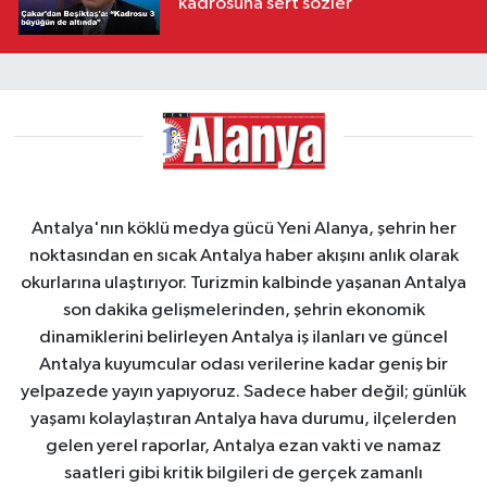
kadrosuna sert sözler
Antalya'nın köklü medya gücü Yeni Alanya, şehrin her
noktasından en sıcak Antalya haber akışını anlık olarak
okurlarına ulaştırıyor. Turizmin kalbinde yaşanan Antalya
son dakika gelişmelerinden, şehrin ekonomik
dinamiklerini belirleyen Antalya iş ilanları ve güncel
Antalya kuyumcular odası verilerine kadar geniş bir
yelpazede yayın yapıyoruz. Sadece haber değil; günlük
yaşamı kolaylaştıran Antalya hava durumu, ilçelerden
gelen yerel raporlar, Antalya ezan vakti ve namaz
saatleri gibi kritik bilgileri de gerçek zamanlı