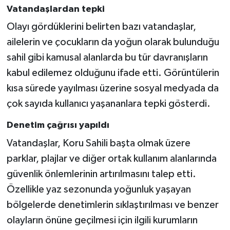
Vatandaşlardan tepki
Olayı gördüklerini belirten bazı vatandaşlar,
ailelerin ve çocukların da yoğun olarak bulunduğu
sahil gibi kamusal alanlarda bu tür davranışların
kabul edilemez olduğunu ifade etti. Görüntülerin
kısa sürede yayılması üzerine sosyal medyada da
çok sayıda kullanıcı yaşananlara tepki gösterdi.
Denetim çağrısı yapıldı
Vatandaşlar, Koru Sahili başta olmak üzere
parklar, plajlar ve diğer ortak kullanım alanlarında
güvenlik önlemlerinin artırılmasını talep etti.
Özellikle yaz sezonunda yoğunluk yaşayan
bölgelerde denetimlerin sıklaştırılması ve benzer
olayların önüne geçilmesi için ilgili kurumların