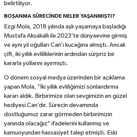
belirtiliyor.
BOŞANMA SÜRECİNDE NELER YAŞANMIŞTI?
Ezgi Mola, 2018 yılında aşk yaşamaya başladığı
Mustafa Aksakallı ile 2023'te dünyaevine girmiş
ve aynı yıl oğulları Can'ı kucağına almıştı. Ancak
çift, iki yıllık evliliklerinin ardından sürpriz bir
kararla yollarını ayırmıştı.
O dönem sosyal medya üzerinden bir açıklama
yapan Mola, "İki yıllık evliliğimizi sonlandırma
kararı aldık. Birbirimize olan sevgimizin en güzel
hediyesi Can’dır. Sürecin devamında
dostluğumuz zarar görmeden birbirimizin
yanında olacağız" ifadelerini kullanmış ve
kamuoyundan hassasiyet talep etmişti. Eski