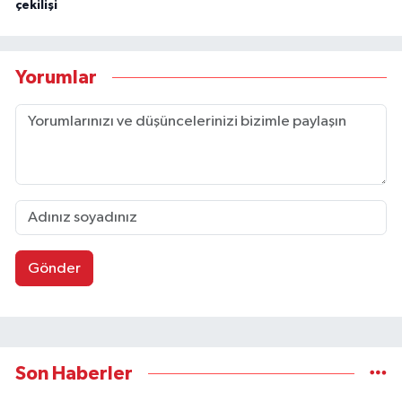
çekilişi
Yorumlar
Gönder
Son Haberler