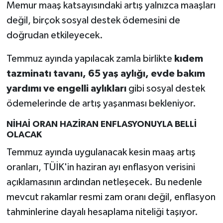
Memur maaş katsayısındaki artış yalnızca maaşları
değil, birçok sosyal destek ödemesini de
doğrudan etkileyecek.
Temmuz ayında yapılacak zamla birlikte
kıdem
tazminatı tavanı, 65 yaş aylığı, evde bakım
yardımı ve engelli aylıkları
gibi sosyal destek
ödemelerinde de artış yaşanması bekleniyor.
NİHAİ ORAN HAZİRAN ENFLASYONUYLA BELLİ
OLACAK
Temmuz ayında uygulanacak kesin maaş artış
oranları, TÜİK'in haziran ayı enflasyon verisini
açıklamasının ardından netleşecek. Bu nedenle
mevcut rakamlar resmi zam oranı değil, enflasyon
tahminlerine dayalı hesaplama niteliği taşıyor.