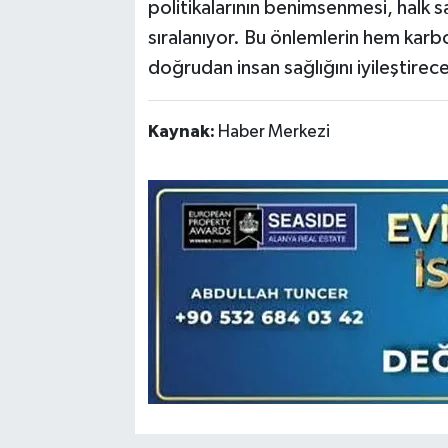
politikalarının benimsenmesi, halk s
sıralanıyor. Bu önlemlerin hem kar
doğrudan insan sağlığını iyileştirece
Kaynak:
Haber Merkezi