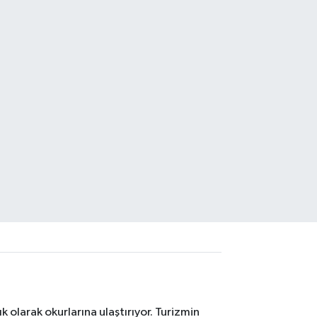
 olarak okurlarına ulaştırıyor. Turizmin