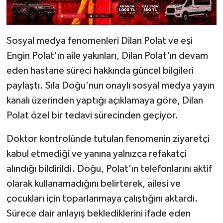
Sosyal medya fenomenleri Dilan Polat ve eşi
Engin Polat'ın aile yakınları, Dilan Polat'ın devam
eden hastane süreci hakkında güncel bilgileri
paylaştı. Sıla Doğu'nun onaylı sosyal medya yayın
kanalı üzerinden yaptığı açıklamaya göre, Dilan
Polat özel bir tedavi sürecinden geçiyor.
Doktor kontrolünde tutulan fenomenin ziyaretçi
kabul etmediği ve yanına yalnızca refakatçi
alındığı bildirildi. Doğu, Polat'ın telefonlarını aktif
olarak kullanamadığını belirterek, ailesi ve
çocukları için toparlanmaya çalıştığını aktardı.
Sürece dair anlayış beklediklerini ifade eden