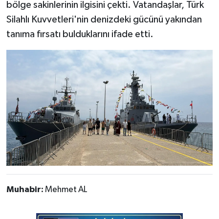
bölge sakinlerinin ilgisini çekti. Vatandaşlar, Türk
Silahlı Kuvvetleri'nin denizdeki gücünü yakından
tanıma fırsatı bulduklarını ifade etti.
Muhabir:
Mehmet AL