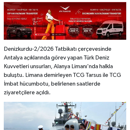
Denizkurdu-2/2026 Tatbikatı çerçevesinde
Antalya açıklarında görev yapan Türk Deniz
Kuvvetleri unsurları, Alanya Limanı'nda halkla
buluştu. Limana demirleyen TCG Tarsus ile TCG
İmbat hücumbotu, belirlenen saatlerde
ziyaretçilere açıldı.