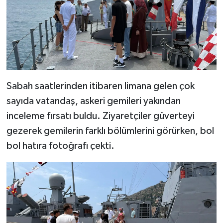
Sabah saatlerinden itibaren limana gelen çok
sayıda vatandaş, askeri gemileri yakından
inceleme fırsatı buldu. Ziyaretçiler güverteyi
gezerek gemilerin farklı bölümlerini görürken, bol
bol hatıra fotoğrafı çekti.