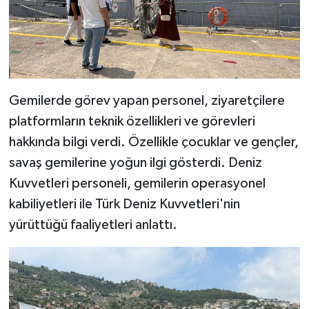
Gemilerde görev yapan personel, ziyaretçilere
platformların teknik özellikleri ve görevleri
hakkında bilgi verdi. Özellikle çocuklar ve gençler,
savaş gemilerine yoğun ilgi gösterdi. Deniz
Kuvvetleri personeli, gemilerin operasyonel
kabiliyetleri ile Türk Deniz Kuvvetleri'nin
yürüttüğü faaliyetleri anlattı.