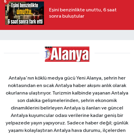
6
Eşini benzinlikte unuttu, 6 saat
sonra buluştular
Antalya'nın köklü medya gücü Yeni Alanya, şehrin her
noktasından en sıcak Antalya haber akışını anlık olarak
okurlarına ulaştırıyor. Turizmin kalbinde yaşanan Antalya
son dakika gelişmelerinden, şehrin ekonomik
dinamiklerini belirleyen Antalya iş ilanları ve güncel
Antalya kuyumcular odası verilerine kadar geniş bir
yelpazede yayın yapıyoruz. Sadece haber değil; günlük
yaşamı kolaylaştıran Antalya hava durumu, ilçelerden