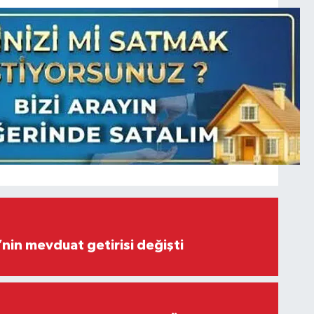
’nin mevduat getirisi değişti