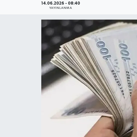
14.06.2026 - 08:40
YAYINLANMA