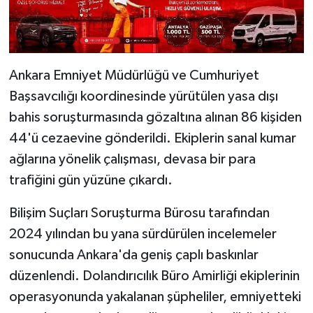
Ankara Emniyet Müdürlüğü ve Cumhuriyet
Başsavcılığı koordinesinde yürütülen yasa dışı
bahis soruşturmasında gözaltına alınan 86 kişiden
44'ü cezaevine gönderildi. Ekiplerin sanal kumar
ağlarına yönelik çalışması, devasa bir para
trafiğini gün yüzüne çıkardı.
Bilişim Suçları Soruşturma Bürosu tarafından
2024 yılından bu yana sürdürülen incelemeler
sonucunda Ankara'da geniş çaplı baskınlar
düzenlendi. Dolandırıcılık Büro Amirliği ekiplerinin
operasyonunda yakalanan şüpheliler, emniyetteki