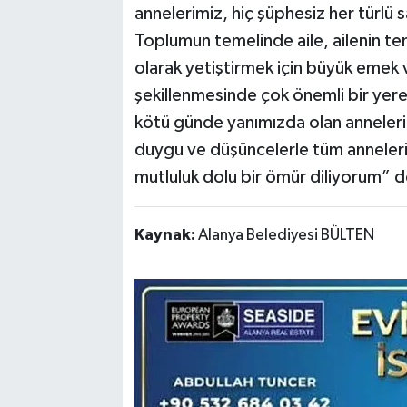
annelerimiz, hiç şüphesiz her türlü 
Toplumun temelinde aile, ailenin tem
olarak yetiştirmek için büyük emek 
şekillenmesinde çok önemli bir yere 
kötü günde yanımızda olan anneleri
duygu ve düşüncelerle tüm anneleri
mutluluk dolu bir ömür diliyorum” d
Kaynak:
Alanya Belediyesi BÜLTEN