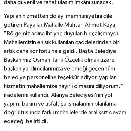
daha güvenli ve rahat ulaşım imkânı sunacak.
Yapılan hizmetten dolayı memnuniyetini dile
getiren Payallar Mahalle Muhtarı Ahmet Kaya,
"Bölgemiz adına ihtiyaç duyulan bir çalışmaydı.
Mahallemizin en sık kullanılan caddelerinden biri
artık daha konforlu hale geldi. Başta Belediye
Başkanımız Osman Tarık Özçelik olmak üzere
başkan yardımcılarımıza ve emeği geçen tüm
belediye personeline teşekkür ediyor, yapılan
hizmetin mahallemize hayırlı olmasını diliyorum."
ifadelerini kullandı. Alanya Belediyesi’nin yol
yapım, bakım ve asfalt çalışmalarının planlama
doğrultusunda farklı mahallelerde aralıksız devam
edeceği belirtildi.