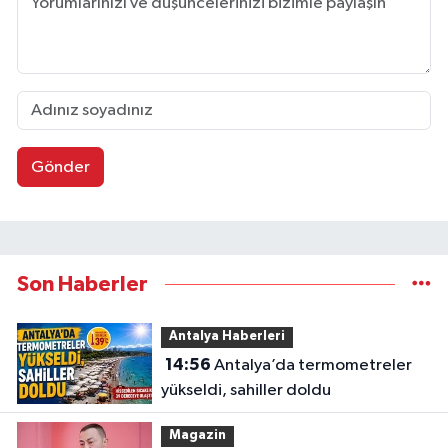
Gönder
Son Haberler
Antalya Haberleri
14:56
Antalya’da termometreler
yükseldi, sahiller doldu
Magazin