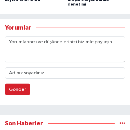
denetimi
Yorumlar
Gönder
Son Haberler