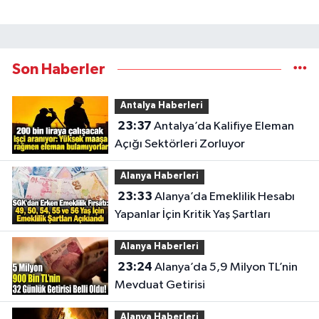
Son Haberler
Antalya Haberleri
23:37
Antalya’da Kalifiye Eleman
Açığı Sektörleri Zorluyor
Alanya Haberleri
23:33
Alanya’da Emeklilik Hesabı
Yapanlar İçin Kritik Yaş Şartları
Alanya Haberleri
23:24
Alanya’da 5,9 Milyon TL’nin
Mevduat Getirisi
Alanya Haberleri