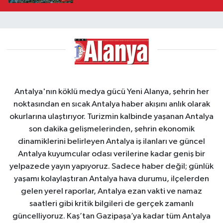
Antalya'nın köklü medya gücü Yeni Alanya, şehrin her
noktasından en sıcak Antalya haber akışını anlık olarak
okurlarına ulaştırıyor. Turizmin kalbinde yaşanan Antalya
son dakika gelişmelerinden, şehrin ekonomik
dinamiklerini belirleyen Antalya iş ilanları ve güncel
Antalya kuyumcular odası verilerine kadar geniş bir
yelpazede yayın yapıyoruz. Sadece haber değil; günlük
yaşamı kolaylaştıran Antalya hava durumu, ilçelerden
gelen yerel raporlar, Antalya ezan vakti ve namaz
saatleri gibi kritik bilgileri de gerçek zamanlı
güncelliyoruz. Kaş’tan Gazipaşa’ya kadar tüm Antalya