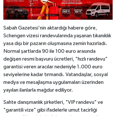
Sabah Gazetesi'nin aktardığı habere göre,
Schengen vizesi randevularında yaşanan tıkanıklık
yasa dışı bir pazarın oluşmasına zemin hazırladı.
Normal şartlarda 90 ile 100 euro arasında
değişen resmi başvuru ücretleri, "hızlı randevu"
garantisi veren aracılar nedeniyle 1.000 euro
seviyelerine kadar tırmandı. Vatandaşlar, sosyal
medya ve mesajlaşma uygulamaları üzerinden
yayılan ilanlarla mağdur ediliyor.
Sahte danışmanlık şirketleri, "VIP randevu" ve
"garantili vize" gibi ifadelerle umut tacirliği