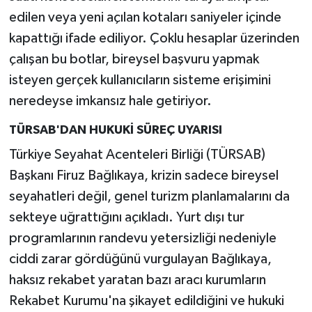
edilen veya yeni açılan kotaları saniyeler içinde
kapattığı ifade ediliyor. Çoklu hesaplar üzerinden
çalışan bu botlar, bireysel başvuru yapmak
isteyen gerçek kullanıcıların sisteme erişimini
neredeyse imkansız hale getiriyor.
TÜRSAB'DAN HUKUKİ SÜREÇ UYARISI
Türkiye Seyahat Acenteleri Birliği (TÜRSAB)
Başkanı Firuz Bağlıkaya, krizin sadece bireysel
seyahatleri değil, genel turizm planlamalarını da
sekteye uğrattığını açıkladı. Yurt dışı tur
programlarının randevu yetersizliği nedeniyle
ciddi zarar gördüğünü vurgulayan Bağlıkaya,
haksız rekabet yaratan bazı aracı kurumların
Rekabet Kurumu'na şikayet edildiğini ve hukuki