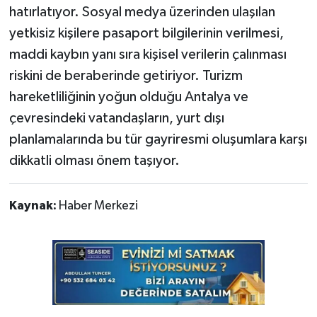
hatırlatıyor. Sosyal medya üzerinden ulaşılan
yetkisiz kişilere pasaport bilgilerinin verilmesi,
maddi kaybın yanı sıra kişisel verilerin çalınması
riskini de beraberinde getiriyor. Turizm
hareketliliğinin yoğun olduğu Antalya ve
çevresindeki vatandaşların, yurt dışı
planlamalarında bu tür gayriresmi oluşumlara karşı
dikkatli olması önem taşıyor.
Kaynak:
Haber Merkezi