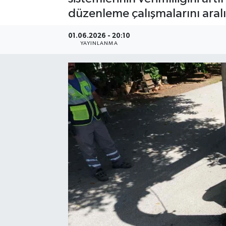
düzenleme çalışmalarını aral
01.06.2026 - 20:10
YAYINLANMA