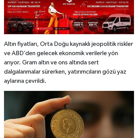
Altın fiyatları, Orta Doğu kaynaklı jeopolitik riskler
ve ABD’den gelecek ekonomik verilerle yön
arıyor. Gram altın ve ons altında sert
dalgalanmalar sürerken, yatırımcıların gözü yaz
aylarına çevrildi.