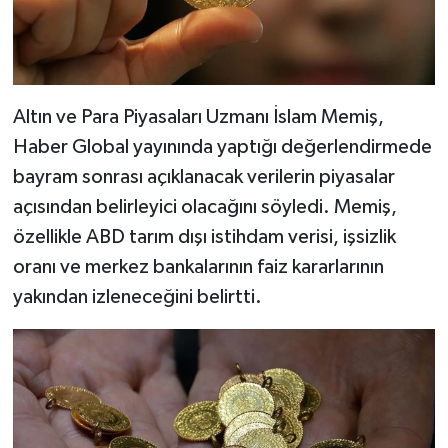
Altın ve Para Piyasaları Uzmanı İslam Memiş,
Haber Global yayınında yaptığı değerlendirmede
bayram sonrası açıklanacak verilerin piyasalar
açısından belirleyici olacağını söyledi. Memiş,
özellikle ABD tarım dışı istihdam verisi, işsizlik
oranı ve merkez bankalarının faiz kararlarının
yakından izleneceğini belirtti.