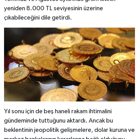
yeniden 8.000 TL seviyesinin üzerine
çıkabileceğini dile getirdi.
Yıl sonu için de beş haneli rakam ihtimalini
gündeminde tuttuğunu aktardı. Ancak bu
beklentinin jeopolitik gelişmelere, dolar kuruna ve