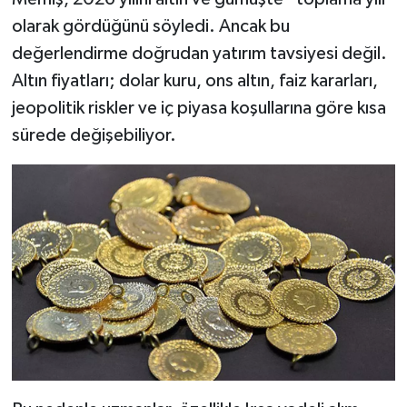
olarak gördüğünü söyledi. Ancak bu
değerlendirme doğrudan yatırım tavsiyesi değil.
Altın fiyatları; dolar kuru, ons altın, faiz kararları,
jeopolitik riskler ve iç piyasa koşullarına göre kısa
sürede değişebiliyor.