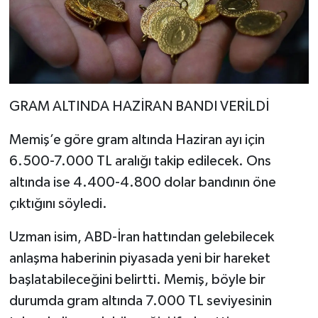
GRAM ALTINDA HAZİRAN BANDI VERİLDİ
Memiş’e göre gram altında Haziran ayı için
6.500-7.000 TL aralığı takip edilecek. Ons
altında ise 4.400-4.800 dolar bandının öne
çıktığını söyledi.
Uzman isim, ABD-İran hattından gelebilecek
anlaşma haberinin piyasada yeni bir hareket
başlatabileceğini belirtti. Memiş, böyle bir
durumda gram altında 7.000 TL seviyesinin