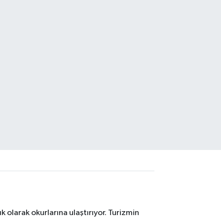
 olarak okurlarına ulaştırıyor. Turizmin