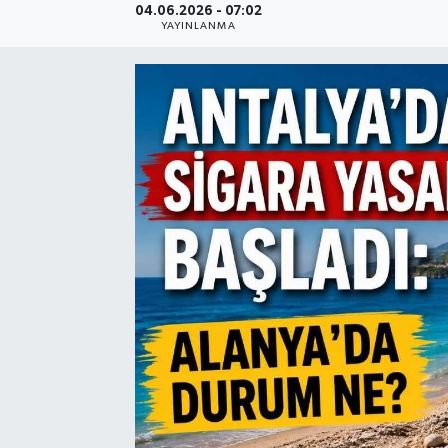
04.06.2026 - 07:02
YAYINLANMA