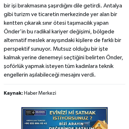
bir işi bırakmasına şaşırdığını dile getirdi. Antalya
gibi turizm ve ticaretin merkezinde yer alan bir
kentten çıkarak sınır ötesi taşımacılık yapan
Önder'in bu radikal kariyer değişimi, bölgede
alternatif meslek arayışındaki kişilere de farklı bir
perspektif sunuyor. Mutsuz olduğu bir işte
kalmak yerine denemeyi seçtiğini belirten Önder,
şoförlük yapmak isteyen tüm kadınlara teknik
engellerin aşılabileceği mesajını verdi.
Kaynak:
Haber Merkezi