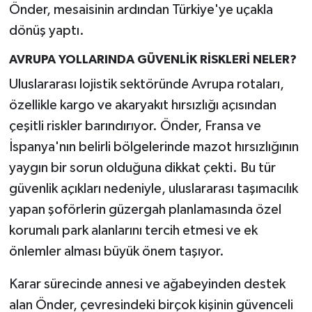
Önder, mesaisinin ardından Türkiye'ye uçakla
dönüş yaptı.
AVRUPA YOLLARINDA GÜVENLİK RİSKLERİ NELER?
Uluslararası lojistik sektöründe Avrupa rotaları,
özellikle kargo ve akaryakıt hırsızlığı açısından
çeşitli riskler barındırıyor. Önder, Fransa ve
İspanya'nın belirli bölgelerinde mazot hırsızlığının
yaygın bir sorun olduğuna dikkat çekti. Bu tür
güvenlik açıkları nedeniyle, uluslararası taşımacılık
yapan şoförlerin güzergah planlamasında özel
korumalı park alanlarını tercih etmesi ve ek
önlemler alması büyük önem taşıyor.
Karar sürecinde annesi ve ağabeyinden destek
alan Önder, çevresindeki birçok kişinin güvenceli