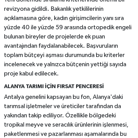
revizyona gidildi. Bakanlık yetkililerinin
açıklamasına göre, kadın girişimcilerin yanı sıra
yüzde 40 ile yüzde 59 arasında ortopedik engeli
bulunan bireyler de projelerde ek puan
avantajından faydalanabilecek. Başvuruların
toplam bütçeyi aşması durumunda bu kriterler
incelenecek ve yalnızca bütçenin yettiği sayıda
proje kabul edilecek.
ALANYA TARIMI İÇİN FIRSAT PENCERESİ
Antalya genelini kapsayan bu fon, Alanya'daki
tarımsal işletmeler ve üreticiler tarafından da
yakından takip ediliyor. Özellikle bölgedeki
tropikal meyve ve seracılık ürünlerinin işlenmesi,
paketlenmesi ve pazarlanması aşamalarında bu