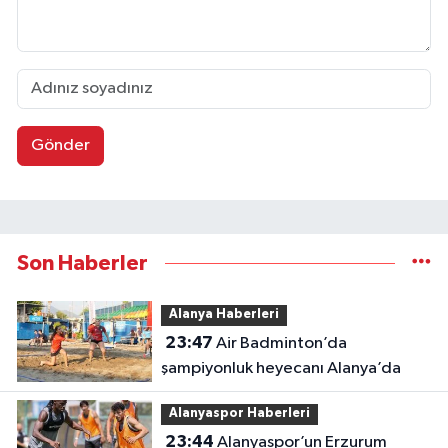
Gönder
Son Haberler
Alanya Haberleri
23:47
Air Badminton’da
şampiyonluk heyecanı Alanya’da
Alanyaspor Haberleri
23:44
Alanyaspor’un Erzurum