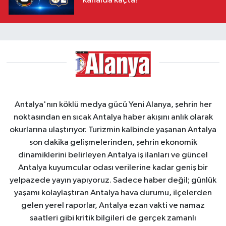
kanalda kaçta?
Antalya'nın köklü medya gücü Yeni Alanya, şehrin her
noktasından en sıcak Antalya haber akışını anlık olarak
okurlarına ulaştırıyor. Turizmin kalbinde yaşanan Antalya
son dakika gelişmelerinden, şehrin ekonomik
dinamiklerini belirleyen Antalya iş ilanları ve güncel
Antalya kuyumcular odası verilerine kadar geniş bir
yelpazede yayın yapıyoruz. Sadece haber değil; günlük
yaşamı kolaylaştıran Antalya hava durumu, ilçelerden
gelen yerel raporlar, Antalya ezan vakti ve namaz
saatleri gibi kritik bilgileri de gerçek zamanlı