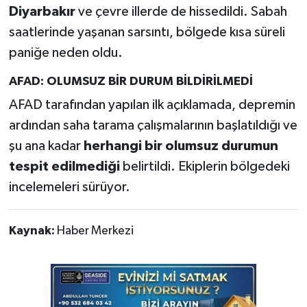
Diyarbakır
ve çevre illerde de hissedildi. Sabah
saatlerinde yaşanan sarsıntı, bölgede kısa süreli
paniğe neden oldu.
AFAD: OLUMSUZ BİR DURUM BİLDİRİLMEDİ
AFAD tarafından yapılan ilk açıklamada, depremin
ardından saha tarama çalışmalarının başlatıldığı ve
şu ana kadar
herhangi bir olumsuz durumun
tespit edilmediği
belirtildi. Ekiplerin bölgedeki
incelemeleri sürüyor.
Kaynak:
Haber Merkezi