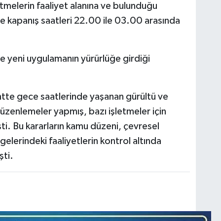
etmelerin faaliyet alanına ve bulunduğu
 kapanış saatleri 22.00 ile 03.00 arasında
kte yeni uygulamanın yürürlüğe girdiği
tte gece saatlerinde yaşanan gürültü ve
 düzenlemeler yapmış, bazı işletmeler için
şti. Bu kararların kamu düzeni, çevresel
gelerindeki faaliyetlerin kontrol altında
şti.