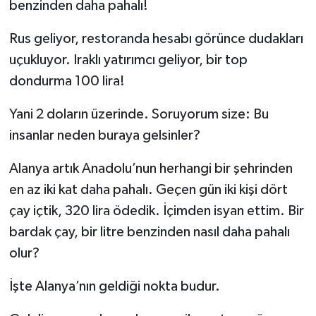
benzinden daha pahalı!
​Rus geliyor, restoranda hesabı görünce dudakları
uçukluyor. Iraklı yatırımcı geliyor, bir top
dondurma 100 lira!
Yani 2 doların üzerinde. Soruyorum size: Bu
insanlar neden buraya gelsinler?
​Alanya artık Anadolu’nun herhangi bir şehrinden
en az iki kat daha pahalı. Geçen gün iki kişi dört
çay içtik, 320 lira ödedik. İçimden isyan ettim. Bir
bardak çay, bir litre benzinden nasıl daha pahalı
olur?
İşte Alanya’nın geldiği nokta budur.