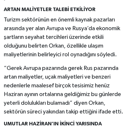
ARTAN MALİYETLER TALEBİ ETKİLİYOR
Turizm sektörünün en önemli kaynak pazarları
arasında yer alan Avrupa ve Rusya’da ekonomik
şartların seyahat tercihleri üzerinde etkili
olduğunu belirten Orkan, özellikle ulaşım
maliyetlerinin belirleyici rol oynadığını söyledi.
“Gerek Avrupa pazarında gerek Rus pazarında
artan maliyetler, uçak maliyetleri ve benzeri
nedenlerle maalesef birçok tesisimiz henüz
Haziran ayının ortalarına geldiğimiz bu günlerde
yeterli dolulukları bulamadı” diyen Orkan,
sektörün süreci yakından takip ettiğini ifade etti.
UMUTLAR HAZİRAN’IN İKİNCİ YARISINDA