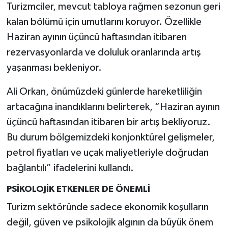
Turizmciler, mevcut tabloya rağmen sezonun geri
kalan bölümü için umutlarını koruyor. Özellikle
Haziran ayının üçüncü haftasından itibaren
rezervasyonlarda ve doluluk oranlarında artış
yaşanması bekleniyor.
Ali Orkan, önümüzdeki günlerde hareketliliğin
artacağına inandıklarını belirterek, “Haziran ayının
üçüncü haftasından itibaren bir artış bekliyoruz.
Bu durum bölgemizdeki konjonktürel gelişmeler,
petrol fiyatları ve uçak maliyetleriyle doğrudan
bağlantılı” ifadelerini kullandı.
PSİKOLOJİK ETKENLER DE ÖNEMLİ
Turizm sektöründe sadece ekonomik koşulların
değil, güven ve psikolojik algının da büyük önem