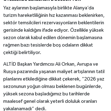
Yaz aylarının başlamasıyla birlikte Alanya’da
turizm hareketliliğinin hız kazanması beklenirken,
sektör temsilcileri rezervasyonların beklentilerin
gerisinde kaldığını ifade ediyor. Özellikle yüksek
sezon olarak kabul edilen dönemin başlamasına
rağmen bazı tesislerde boş odaların dikkat
çektiği belirtiliyor.
ALTİD Başkan Yardımcısı Ali Orkan, Avrupa ve
Rusya pazarında yaşanan maliyet artışlarının tatil
planlarını etkilediğine dikkat çekerek, “2026 yaz
sezonunun yoğun olması beklenen bugünlerde,
yüksek sezona başladığımız bu tarihlerde
maalesef genel olarak yeterli doluluk oranları
yakalanamadı” dedi.