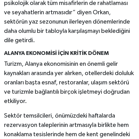
psikolojik olarak tüm misafirlerin de rahatlaması
ve seyahatlerin artmasıdır” diyen Orkan,
sektörün yaz sezonunun ilerleyen dönemlerinde
daha olumlu bir tabloyla karşılaşmayı beklediğini
dile getirdi.
ALANYA EKONOMİSİ İÇİN KRİTİK DÖNEM
Turizm, Alanya ekonomisinin en önemli gelir
kaynakları arasında yer alırken, otellerdeki doluluk
oranları başta esnaf, restoranlar, ulaşım sektörü
ve turizmle bağlantılı birçok işletmeyi doğrudan
etkiliyor.
Sektör temsilcileri, önümüzdeki haftalarda
rezervasyon taleplerinin artmasıyla birlikte hem
konaklama tesislerinde hem de kent genelindeki