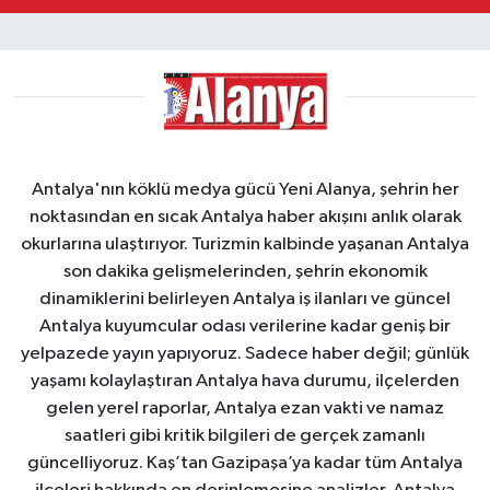
Antalya'nın köklü medya gücü Yeni Alanya, şehrin her
noktasından en sıcak Antalya haber akışını anlık olarak
okurlarına ulaştırıyor. Turizmin kalbinde yaşanan Antalya
son dakika gelişmelerinden, şehrin ekonomik
dinamiklerini belirleyen Antalya iş ilanları ve güncel
Antalya kuyumcular odası verilerine kadar geniş bir
yelpazede yayın yapıyoruz. Sadece haber değil; günlük
yaşamı kolaylaştıran Antalya hava durumu, ilçelerden
gelen yerel raporlar, Antalya ezan vakti ve namaz
saatleri gibi kritik bilgileri de gerçek zamanlı
güncelliyoruz. Kaş’tan Gazipaşa’ya kadar tüm Antalya