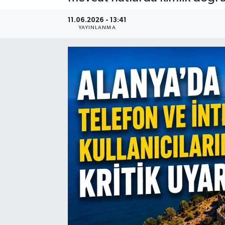
11.06.2026 - 13:41
YAYINLANMA