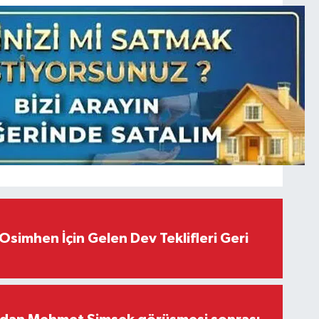
Osimhen İçin Gelen Dev Teklifleri Geri