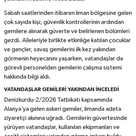
Sabah saatlerinden itibaren liman bölgesine gelen
çok sayıda kişi, güvenlik kontrollerinin ardından
gemilere alınarak güverte ve belirlenen bölümleri
gezdi. Aileleriyle birlikte etkinliğe katılan çocuklar
ve gençler, savaş gemilerini ilk kez yakından
görmenin heyecanını yaşarken, vatandaşlar da
görevli personelden gemilerin çalışma sistemi
hakkında bilgi aldı.
VATANDAŞLAR GEMİLERİ YAKINDAN İNCELEDİ
Denizkurdu-2/2026 Tatbikatı kapsamında
Alanya’ya gelen askeri gemiler, limanda adeta
ziyaretçi akınına uğradı. Gemilerin güvertesinde
yürüyen vatandaşlar, kullanılan ekipmanları ve