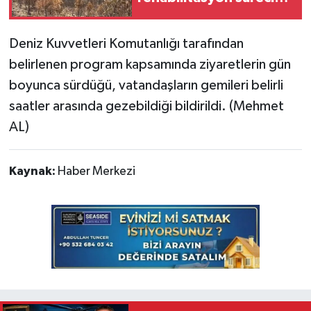
başladı
Deniz Kuvvetleri Komutanlığı tarafından
belirlenen program kapsamında ziyaretlerin gün
boyunca sürdüğü, vatandaşların gemileri belirli
saatler arasında gezebildiği bildirildi. (Mehmet
AL)
Kaynak:
Haber Merkezi