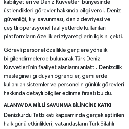
kabiliyetleri ve Deniz Kuvvetleri bünyesinde
üstlendikleri görevler hakkında bilgi verdi. Deniz
güvenliği, kıyı savunması, deniz devriyesi ve
çeşitli operasyonel faaliyetlerde kullanılan
platformların özellikleri ziyaretçilerin ilgisini çekti.
Görevli personel özellikle gençlere yönelik
bilgilendirmelerde bulunarak Türk Deniz
Kuvvetleri’nin faaliyet alanlarını anlattı. Denizcilik
mesleğine ilgi duyan öğrenciler, gemilerde
kullanılan sistemler ve personelin günlük görevleri
hakkında detaylı bilgiler edinme fırsatı buldu.
ALANYA’DA MİLLİ SAVUNMA BİLİNCİNE KATKI
Denizkurdu Tatbikatı kapsamında gerçekleştirilen
halk günü etkinlikleri, vatandaşların Türk Silahlı