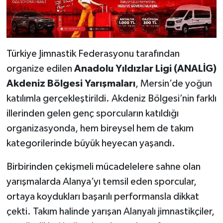
Türkiye Jimnastik Federasyonu tarafından
organize edilen
Anadolu Yıldızlar Ligi (ANALİG)
Akdeniz Bölgesi Yarışmaları
, Mersin’de yoğun
katılımla gerçekleştirildi. Akdeniz Bölgesi’nin farklı
illerinden gelen genç sporcuların katıldığı
organizasyonda, hem bireysel hem de takım
kategorilerinde büyük heyecan yaşandı.
Birbirinden çekişmeli mücadelelere sahne olan
yarışmalarda Alanya’yı temsil eden sporcular,
ortaya koydukları başarılı performansla dikkat
çekti. Takım halinde yarışan Alanyalı jimnastikçiler,