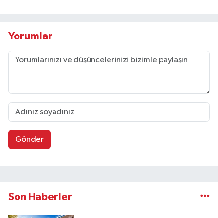
Yorumlar
Gönder
Son Haberler