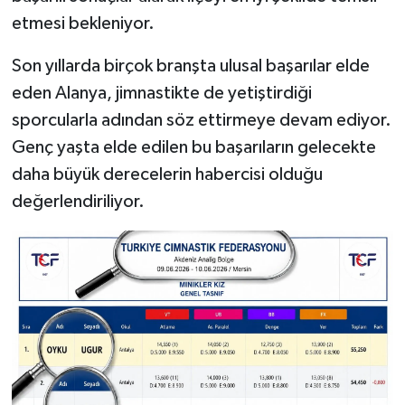
etmesi bekleniyor.
Son yıllarda birçok branşta ulusal başarılar elde
eden Alanya, jimnastikte de yetiştirdiği
sporcularla adından söz ettirmeye devam ediyor.
Genç yaşta elde edilen bu başarıların gelecekte
daha büyük derecelerin habercisi olduğu
değerlendiriliyor.