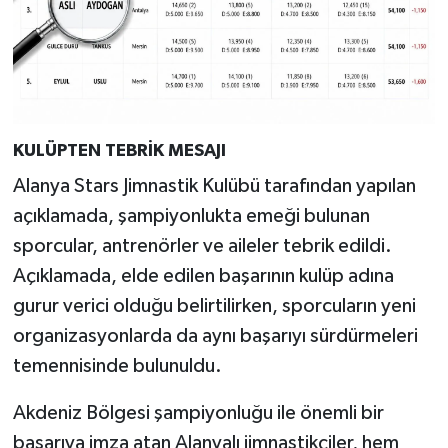
KULÜPTEN TEBRİK MESAJI
Alanya Stars Jimnastik Kulübü tarafından yapılan
açıklamada, şampiyonlukta emeği bulunan
sporcular, antrenörler ve aileler tebrik edildi.
Açıklamada, elde edilen başarının kulüp adına
gurur verici olduğu belirtilirken, sporcuların yeni
organizasyonlarda da aynı başarıyı sürdürmeleri
temennisinde bulunuldu.
Akdeniz Bölgesi şampiyonluğu ile önemli bir
başarıya imza atan Alanyalı jimnastikçiler, hem