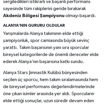
sergiledikleri istikrarlı ve başarılı performans
sayesinde tüm rakiplerini geride bırakarak
Akdeniz Bölgesi Şampiyonu
olmayı başardı.
ALANYA’NIN GURURU OLDULAR
Yarışmalarda Alanya takımının elde ettiği
şampiyonluk, spor camiasında büyük sevinç
yarattı. Takım başarısının yanı sıra sporcular
bireysel kategorilerde de önemli dereceler elde
ederek Alanya’nın başarısına katkı sundu.
Alanya Stars Jimnastik Kulübü bünyesinden
seçilen üç sporcu, hem takım sıralamasında hem
de bireysel performans değerlendirmelerinde
öne çıkan isimler arasında yer aldı. Sporcuların
elde ettiği sonuçlar, uzun süredir devam eden