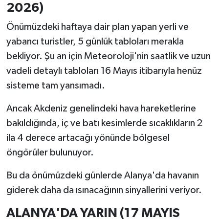
2026)
Önümüzdeki haftaya dair plan yapan yerli ve
yabancı turistler, 5 günlük tabloları merakla
bekliyor. Şu an için Meteoroloji'nin saatlik ve uzun
vadeli detaylı tabloları 16 Mayıs itibarıyla henüz
sisteme tam yansımadı.
Ancak Akdeniz genelindeki hava hareketlerine
bakıldığında, iç ve batı kesimlerde sıcaklıkların 2
ila 4 derece artacağı yönünde bölgesel
öngörüler bulunuyor.
Bu da önümüzdeki günlerde Alanya'da havanın
giderek daha da ısınacağının sinyallerini veriyor.
ALANYA'DA YARIN (17 MAYIS