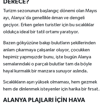
DERECE?
Turizm sezonunun başlangıç dönemi olan Mayıs
ayı, Alanya'da genellikle ılıman ve dengeli
geçiyor. Erken gelen turistler için bu sıcaklıklar
oldukça ideal bir tatil ortamı yaratıyor.
Bazen gökyüzüne bakıp bulutların şekillerinden
anlam çıkarmaya çalışanlar oluyor, çocukken
hepimiz yapmışızdır bunu, işte bugün Alanya
semalarındaki o parçalı bulutlar tam da böyle
hayal kurmalık bir manzara sunuyor aslında.
Sıcaklıkların aşırı yüksek olmaması, hem gezmek
hem de dinlenmek isteyenler için harika bir fırsat.
ALANYA PLAJLARI İÇİN HAVA