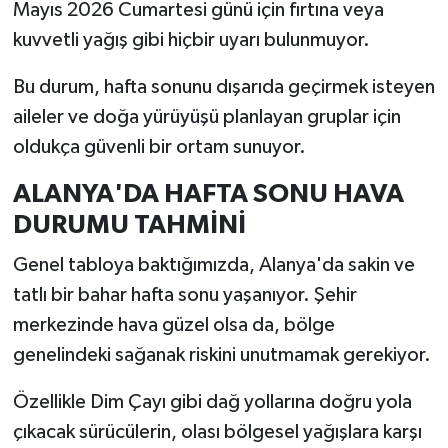
Mayıs 2026 Cumartesi günü için fırtına veya
kuvvetli yağış gibi hiçbir uyarı bulunmuyor.
Bu durum, hafta sonunu dışarıda geçirmek isteyen
aileler ve doğa yürüyüşü planlayan gruplar için
oldukça güvenli bir ortam sunuyor.
ALANYA'DA HAFTA SONU HAVA
DURUMU TAHMİNİ
Genel tabloya baktığımızda, Alanya'da sakin ve
tatlı bir bahar hafta sonu yaşanıyor. Şehir
merkezinde hava güzel olsa da, bölge
genelindeki sağanak riskini unutmamak gerekiyor.
Özellikle Dim Çayı gibi dağ yollarına doğru yola
çıkacak sürücülerin, olası bölgesel yağışlara karşı