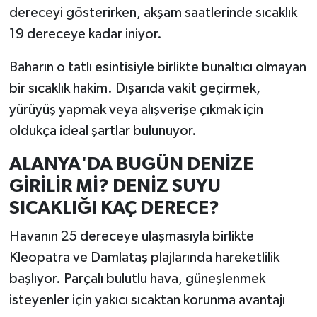
dereceyi gösterirken, akşam saatlerinde sıcaklık
19 dereceye kadar iniyor.
Baharın o tatlı esintisiyle birlikte bunaltıcı olmayan
bir sıcaklık hakim. Dışarıda vakit geçirmek,
yürüyüş yapmak veya alışverişe çıkmak için
oldukça ideal şartlar bulunuyor.
ALANYA'DA BUGÜN DENİZE
GİRİLİR Mİ? DENİZ SUYU
SICAKLIĞI KAÇ DERECE?
Havanın 25 dereceye ulaşmasıyla birlikte
Kleopatra ve Damlataş plajlarında hareketlilik
başlıyor. Parçalı bulutlu hava, güneşlenmek
isteyenler için yakıcı sıcaktan korunma avantajı