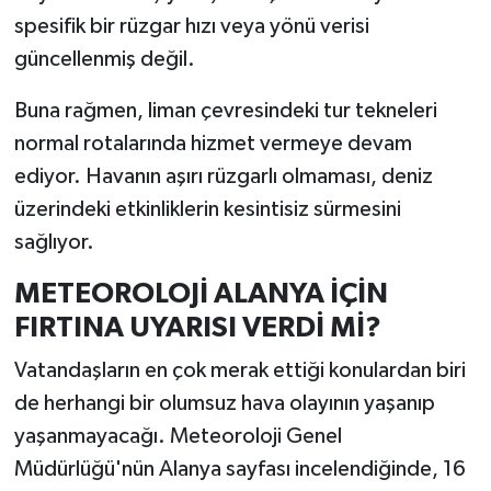
spesifik bir rüzgar hızı veya yönü verisi
güncellenmiş değil.
Buna rağmen, liman çevresindeki tur tekneleri
normal rotalarında hizmet vermeye devam
ediyor. Havanın aşırı rüzgarlı olmaması, deniz
üzerindeki etkinliklerin kesintisiz sürmesini
sağlıyor.
METEOROLOJİ ALANYA İÇİN
FIRTINA UYARISI VERDİ Mİ?
Vatandaşların en çok merak ettiği konulardan biri
de herhangi bir olumsuz hava olayının yaşanıp
yaşanmayacağı. Meteoroloji Genel
Müdürlüğü'nün Alanya sayfası incelendiğinde, 16