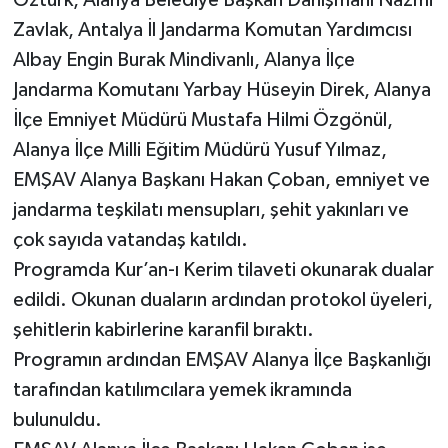
Zavlak, Antalya İl Jandarma Komutan Yardımcısı
Albay Engin Burak Mindivanlı, Alanya İlçe
Jandarma Komutanı Yarbay Hüseyin Direk, Alanya
İlçe Emniyet Müdürü Mustafa Hilmi Özgönül,
Alanya İlçe Milli Eğitim Müdürü Yusuf Yılmaz,
EMŞAV Alanya Başkanı Hakan Çoban, emniyet ve
jandarma teşkilatı mensupları, şehit yakınları ve
çok sayıda vatandaş katıldı.
Programda Kur’an-ı Kerim tilaveti okunarak dualar
edildi. Okunan duaların ardından protokol üyeleri,
şehitlerin kabirlerine karanfil bıraktı.
Programın ardından EMŞAV Alanya İlçe Başkanlığı
tarafından katılımcılara yemek ikramında
bulunuldu.