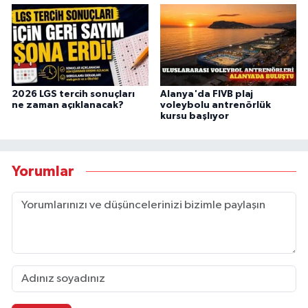
2026 LGS tercih sonuçları
Alanya'da FIVB plaj
ne zaman açıklanacak?
voleybolu antrenörlük
kursu başlıyor
Yorumlar