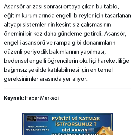
Asansör arızası sonrası ortaya çıkan bu tablo,
eğitim kurumlarında engelli bireyler için tasarlanan
altyapı sistemlerinin kesintisiz çalışmasının
önemini bir kez daha gündeme getirdi. Asansör,
engelli asansörü ve rampa gibi donanımların
düzenli periyodik bakımlarının yapılması,
bedensel engelli öğrencilerin okul içi hareketliliğe
bağımsız şekilde katılabilmesi için en temel
gereksinimler arasında yer alıyor.
Kaynak:
Haber Merkezi