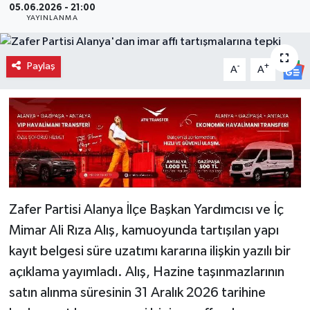
05.06.2026 - 21:00
YAYINLANMA
Paylaş
-
+
A
A
Zafer Partisi Alanya İlçe Başkan Yardımcısı ve İç
Mimar Ali Rıza Alış, kamuoyunda tartışılan yapı
kayıt belgesi süre uzatımı kararına ilişkin yazılı bir
açıklama yayımladı. Alış, Hazine taşınmazlarının
satın alınma süresinin 31 Aralık 2026 tarihine