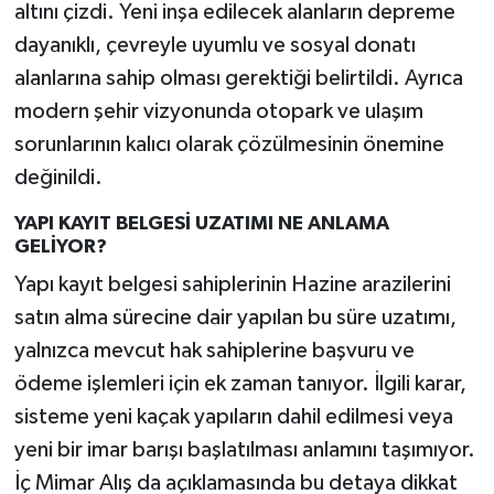
altını çizdi. Yeni inşa edilecek alanların depreme
dayanıklı, çevreyle uyumlu ve sosyal donatı
alanlarına sahip olması gerektiği belirtildi. Ayrıca
modern şehir vizyonunda otopark ve ulaşım
sorunlarının kalıcı olarak çözülmesinin önemine
değinildi.
YAPI KAYIT BELGESİ UZATIMI NE ANLAMA
GELİYOR?
Yapı kayıt belgesi sahiplerinin Hazine arazilerini
satın alma sürecine dair yapılan bu süre uzatımı,
yalnızca mevcut hak sahiplerine başvuru ve
ödeme işlemleri için ek zaman tanıyor. İlgili karar,
sisteme yeni kaçak yapıların dahil edilmesi veya
yeni bir imar barışı başlatılması anlamını taşımıyor.
İç Mimar Alış da açıklamasında bu detaya dikkat