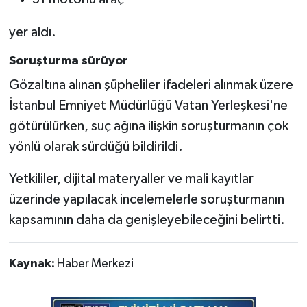
yer aldı.
Soruşturma sürüyor
Gözaltına alınan şüpheliler ifadeleri alınmak üzere
İstanbul Emniyet Müdürlüğü Vatan Yerleşkesi'ne
götürülürken, suç ağına ilişkin soruşturmanın çok
yönlü olarak sürdüğü bildirildi.
Yetkililer, dijital materyaller ve mali kayıtlar
üzerinde yapılacak incelemelerle soruşturmanın
kapsamının daha da genişleyebileceğini belirtti.
Kaynak:
Haber Merkezi