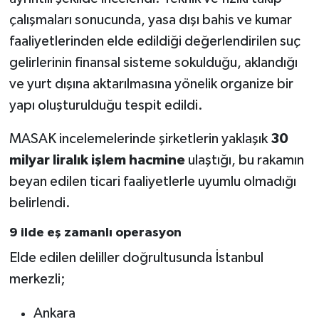
çalışmaları sonucunda, yasa dışı bahis ve kumar
faaliyetlerinden elde edildiği değerlendirilen suç
gelirlerinin finansal sisteme sokulduğu, aklandığı
ve yurt dışına aktarılmasına yönelik organize bir
yapı oluşturulduğu tespit edildi.
MASAK incelemelerinde şirketlerin yaklaşık
30
milyar liralık işlem hacmine
ulaştığı, bu rakamın
beyan edilen ticari faaliyetlerle uyumlu olmadığı
belirlendi.
9 ilde eş zamanlı operasyon
Elde edilen deliller doğrultusunda İstanbul
merkezli;
Ankara