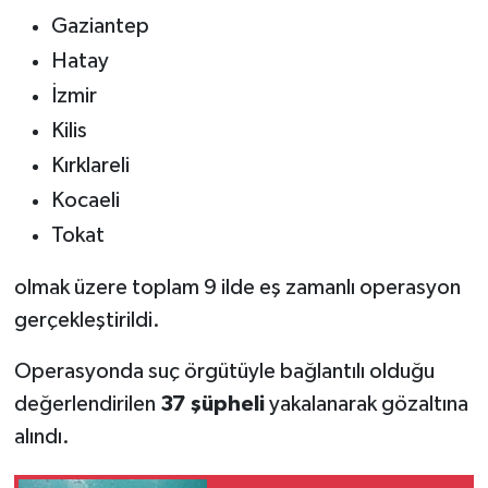
Gaziantep
Hatay
İzmir
Kilis
Kırklareli
Kocaeli
Tokat
olmak üzere toplam 9 ilde eş zamanlı operasyon
gerçekleştirildi.
Operasyonda suç örgütüyle bağlantılı olduğu
değerlendirilen
37 şüpheli
yakalanarak gözaltına
alındı.