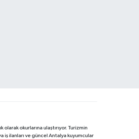
 olarak okurlarına ulaştırıyor. Turizmin
 iş ilanları ve güncel Antalya kuyumcular