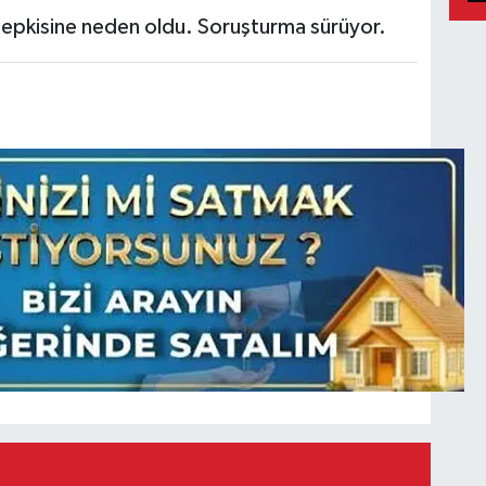
 tepkisine neden oldu. Soruşturma sürüyor.