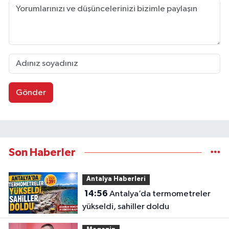
Gönder
Son Haberler
Antalya Haberleri
14:56
Antalya’da termometreler
yükseldi, sahiller doldu