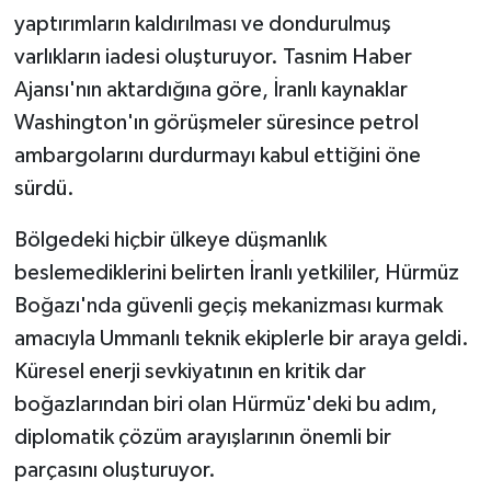
yaptırımların kaldırılması ve dondurulmuş
varlıkların iadesi oluşturuyor. Tasnim Haber
Ajansı'nın aktardığına göre, İranlı kaynaklar
Washington'ın görüşmeler süresince petrol
ambargolarını durdurmayı kabul ettiğini öne
sürdü.
Bölgedeki hiçbir ülkeye düşmanlık
beslemediklerini belirten İranlı yetkililer, Hürmüz
Boğazı'nda güvenli geçiş mekanizması kurmak
amacıyla Ummanlı teknik ekiplerle bir araya geldi.
Küresel enerji sevkiyatının en kritik dar
boğazlarından biri olan Hürmüz'deki bu adım,
diplomatik çözüm arayışlarının önemli bir
parçasını oluşturuyor.