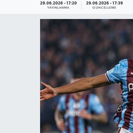
29.06.2026 - 17:20
29.06.2026 - 17:39
YAYINLANMA
GÜNCELLEME