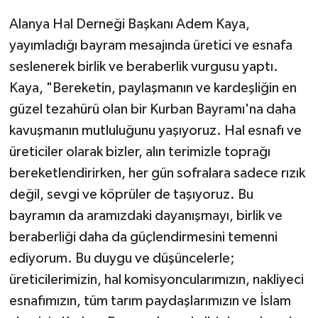
Alanya Hal Derneği Başkanı Adem Kaya,
yayımladığı bayram mesajında üretici ve esnafa
seslenerek birlik ve beraberlik vurgusu yaptı.
Kaya, "Bereketin, paylaşmanın ve kardeşliğin en
güzel tezahürü olan bir Kurban Bayramı'na daha
kavuşmanın mutluluğunu yaşıyoruz. Hal esnafı ve
üreticiler olarak bizler, alın terimizle toprağı
bereketlendirirken, her gün sofralara sadece rızık
değil, sevgi ve köprüler de taşıyoruz. Bu
bayramın da aramızdaki dayanışmayı, birlik ve
beraberliği daha da güçlendirmesini temenni
ediyorum. Bu duygu ve düşüncelerle;
üreticilerimizin, hal komisyoncularımızın, nakliyeci
esnafımızın, tüm tarım paydaşlarımızın ve İslam