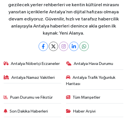
gezilecek yerler rehberleri ve kentin kültürel mirasını
yansıtan içeriklerle Antalya’nın dijital hafızası olmaya
devam ediyoruz. Güvenilir, hızlı ve tarafsız habercilik
anlayışıyla Antalya haberleri denince akla gelen ilk
kaynak: Yeni Alanya.
Antalya Nöbetçi Eczaneler
Antalya Hava Durumu
Antalya Namaz Vakitleri
Antalya Trafik Yoğunluk
Haritası
Puan Durumu ve Fikstür
Tüm Manşetler
Son Dakika Haberleri
Haber Arşivi