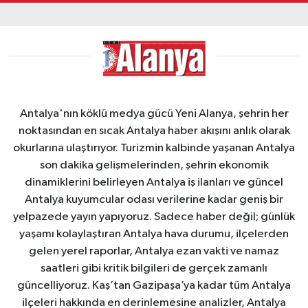
Antalya'nın köklü medya gücü Yeni Alanya, şehrin her
noktasından en sıcak Antalya haber akışını anlık olarak
okurlarına ulaştırıyor. Turizmin kalbinde yaşanan Antalya
son dakika gelişmelerinden, şehrin ekonomik
dinamiklerini belirleyen Antalya iş ilanları ve güncel
Antalya kuyumcular odası verilerine kadar geniş bir
yelpazede yayın yapıyoruz. Sadece haber değil; günlük
yaşamı kolaylaştıran Antalya hava durumu, ilçelerden
gelen yerel raporlar, Antalya ezan vakti ve namaz
saatleri gibi kritik bilgileri de gerçek zamanlı
güncelliyoruz. Kaş’tan Gazipaşa’ya kadar tüm Antalya
ilçeleri hakkında en derinlemesine analizler, Antalya