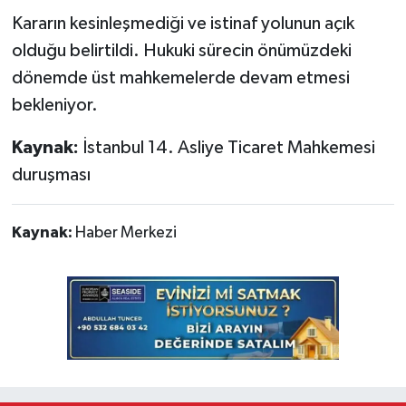
Kararın kesinleşmediği ve istinaf yolunun açık
olduğu belirtildi. Hukuki sürecin önümüzdeki
dönemde üst mahkemelerde devam etmesi
bekleniyor.
Kaynak:
İstanbul 14. Asliye Ticaret Mahkemesi
duruşması
Kaynak:
Haber Merkezi