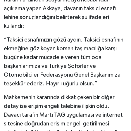
açıklama yapan Akkaya, davanın taksici esnafı
lehine sonuçlandığını belirterek şu ifadeleri
kullandı:
“Taksici esnafımızın gözü aydın. Taksici esnafının
ekmeğine göz koyan korsan taşımacılığa karşı
bugüne kadar mücadele veren tüm oda
başkanlarımıza ve Türkiye Şoförler ve
Otomobilciler Federasyonu Genel Başkanımıza
teşekkür ederiz. Hayırlı uğurlu olsun.”
Mahkemenin kararında dikkat çeken bir diğer
detay ise erişim engeli talebine ilişkin oldu.
Davacı tarafın Martı TAG uygulaması ve internet
sitesine doğrudan erişim engeli getirilmesi