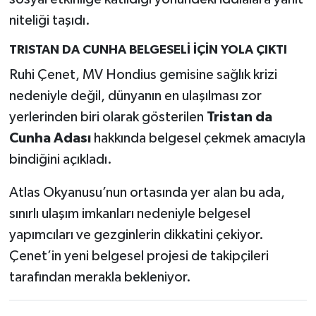
niteliği taşıdı.
TRISTAN DA CUNHA BELGESELİ İÇİN YOLA ÇIKTI
Ruhi Çenet, MV Hondius gemisine sağlık krizi
nedeniyle değil, dünyanın en ulaşılması zor
yerlerinden biri olarak gösterilen
Tristan da
Cunha Adası
hakkında belgesel çekmek amacıyla
bindiğini açıkladı.
Atlas Okyanusu’nun ortasında yer alan bu ada,
sınırlı ulaşım imkanları nedeniyle belgesel
yapımcıları ve gezginlerin dikkatini çekiyor.
Çenet’in yeni belgesel projesi de takipçileri
tarafından merakla bekleniyor.