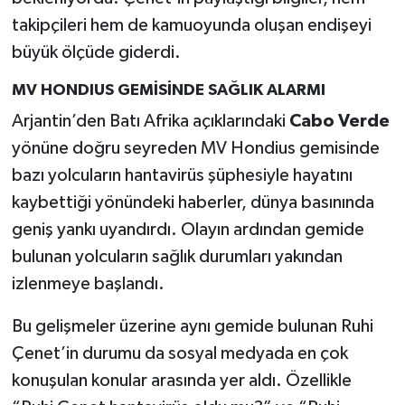
takipçileri hem de kamuoyunda oluşan endişeyi
büyük ölçüde giderdi.
MV HONDIUS GEMİSİNDE SAĞLIK ALARMI
Arjantin’den Batı Afrika açıklarındaki
Cabo Verde
yönüne doğru seyreden MV Hondius gemisinde
bazı yolcuların hantavirüs şüphesiyle hayatını
kaybettiği yönündeki haberler, dünya basınında
geniş yankı uyandırdı. Olayın ardından gemide
bulunan yolcuların sağlık durumları yakından
izlenmeye başlandı.
Bu gelişmeler üzerine aynı gemide bulunan Ruhi
Çenet’in durumu da sosyal medyada en çok
konuşulan konular arasında yer aldı. Özellikle