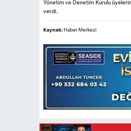
Yönetim ve Denetim Kurulu üyelerimi
verdi.
Kaynak:
Haber Merkezi