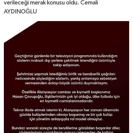
verileceği merak konusu oldu. Cemali
AYDINOĞLU