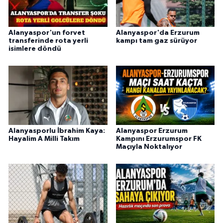
Alanyaspor'un forvet
Alanyaspor'da Erzurum
transferinde rota yerli
kampı tam gaz sürüyor
isimlere döndü
Alanyasporlu İbrahim Kaya:
Alanyaspor Erzurum
Hayalim A Milli Takım
Kampını Erzurumspor FK
Maçıyla Noktalıyor