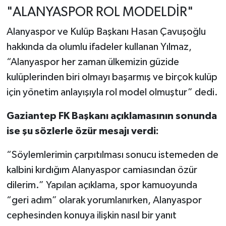
"ALANYASPOR ROL MODELDİR"
Alanyaspor ve Kulüp Başkanı Hasan Çavuşoğlu
hakkında da olumlu ifadeler kullanan Yılmaz,
“Alanyaspor her zaman ülkemizin güzide
kulüplerinden biri olmayı başarmış ve birçok kulüp
için yönetim anlayışıyla rol model olmuştur” dedi.
Gaziantep FK Başkanı açıklamasının sonunda
ise şu sözlerle özür mesajı verdi:
“Söylemlerimin çarpıtılması sonucu istemeden de
kalbini kırdığım Alanyaspor camiasından özür
dilerim.” Yapılan açıklama, spor kamuoyunda
“geri adım” olarak yorumlanırken, Alanyaspor
cephesinden konuya ilişkin nasıl bir yanıt