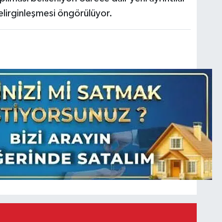
lirginleşmesi öngörülüyor.